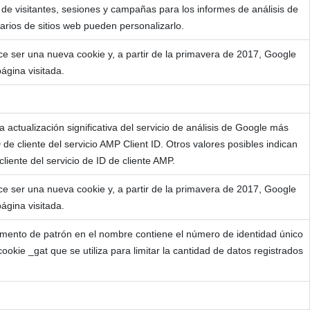
os de visitantes, sesiones y campañas para los informes de análisis de
rios de sitios web pueden personalizarlo.
e ser una nueva cookie y, a partir de la primavera de 2017, Google
ágina visitada.
actualización significativa del servicio de análisis de Google más
de cliente del servicio AMP Client ID. Otros valores posibles indican
cliente del servicio de ID de cliente AMP.
e ser una nueva cookie y, a partir de la primavera de 2017, Google
ágina visitada.
lemento de patrón en el nombre contiene el número de identidad único
ookie _gat que se utiliza para limitar la cantidad de datos registrados