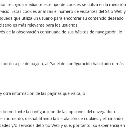
ión recogida mediante este tipo de cookies se utiliza en la medición
rvicio. Estas cookies analizan el número de visitantes del Sitio Web y
úsqueda que utiliza un usuario para encontrar su contenido deseado.
diseño es más relevante para los usuarios.
és de la observación continuada de sus hábitos de navegación, lo
 botón a pie de página, al Panel de configuración habilitado o más
 otra información de las páginas que visita, o
erlo mediante la configuración de las opciones del navegador o
er momento, deshabilitando la instalación de cookies y eliminando
dades y/o servicios del Sitio Web y que, por tanto, su experiencia en