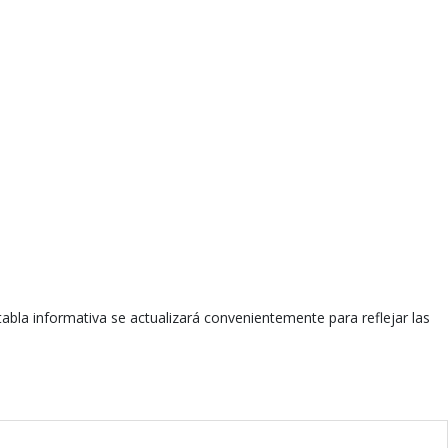
tabla informativa se actualizará convenientemente para reflejar las